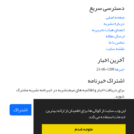
دسترسی سریع
صفحه اصلی
درباره نشریه
اعضای هیات تحریریه
ارسال مقاله
تماس با ما
نقشه سایت
آخرین اخبار
خبرها
1399-06-23
اشتراک خبرنامه
برای دریافت اخبار و اطلاعیه های مهم نشریه در خبرنامه نشریه مشترک
شوید.
اشتراک
این وب سایت از کوکی ها برای اطمینان از ارائه بهترین
خدمات استفاده می کند.
متوجه شدم