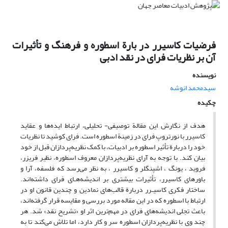
فرضیات کاسیرر در بارة اسطوره و فرهنگ و تأثیرات
آن بر نظریات فرای در نقد ادبی
نویسنده
سیدمحمد انوشه
چکیده
هدف از نگارش این مقالة توصیفی- تحلیلی، ارتباط ایده‌‌‌‌‌‌‌‌‌‌‌‌‌‌‌‌‌‌‌‌‌‌‌‌‌‌‌‌‌‌‌‌‌‌‌‌‌‌‌‌‌‌‌‌‌‌‌‌‌‌‌‌‌‌‌‌ها و عقاید
کاسیرر با نورتروپ فرای در زمینة اسطوره است. فرای کوشید تا نظریات
خود را دربارة تأثیر اسطوره بر ادبیات، با کمک نظریه‌‌‌‌‌‌‌‌‌‌‌‌‌‌‌‌‌‌‌‌‌‌‌‌‌‌‌‌‌‌پردازان قبل از خود
بیان کند. با توجه به آرای نظریه‌پردازان‌‌‌‌ معروف اسطوره، نظیر فریزر،
فروید ، یونگ ، اشپنگلر و کاسیرر ، به نظر می‌‌‌‌‌‌‌‌‌‌‌‌‌‌رسد که فلسفه، آرا و
باورهای کاسیرر، تأثیرات بیشتری بر اندیشه‌هـای فرای داشته‌اند.
ساختار فکری کاسیـرر دربارة قالب‌های نمادین و چندین قانون او در
ارتباط با اسطوره که در این مقاله مورد بررسی و مقایسه قرار گرفته‌اند،
باعث تجلی اندیشه‌های فرای در مهم‌ترین اثر او «تشریح نقد» شد. هر
چند وی با نظریه‌پردازان اسطوره سر و کار دارد، اما تلاش می‌کند تا به