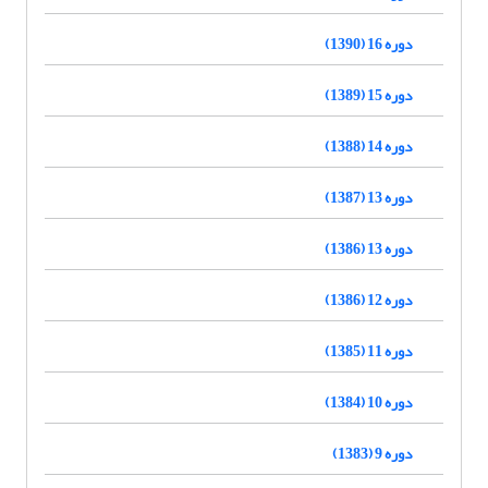
دوره 16 (1390)
دوره 15 (1389)
دوره 14 (1388)
دوره 13 (1387)
دوره 13 (1386)
دوره 12 (1386)
دوره 11 (1385)
دوره 10 (1384)
دوره 9 (1383)