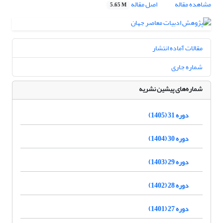
مشاهده مقاله
اصل مقاله
5.65 M
مقالات آماده انتشار
شماره جاری
شماره‌های پیشین نشریه
دوره 31 (1405)
دوره 30 (1404)
دوره 29 (1403)
دوره 28 (1402)
دوره 27 (1401)