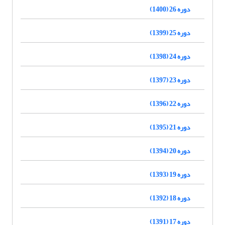
دوره 26 (1400)
دوره 25 (1399)
دوره 24 (1398)
دوره 23 (1397)
دوره 22 (1396)
دوره 21 (1395)
دوره 20 (1394)
دوره 19 (1393)
دوره 18 (1392)
دوره 17 (1391)