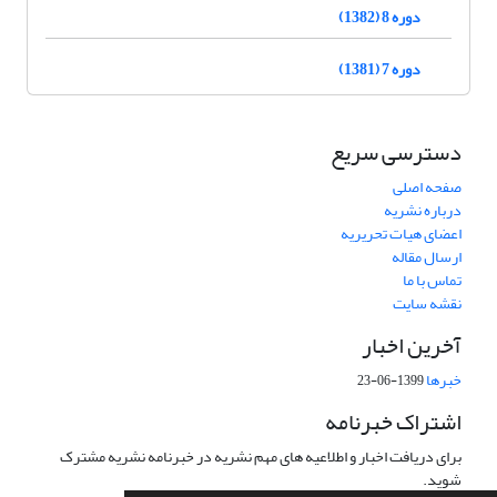
دوره 8 (1382)
دوره 7 (1381)
دسترسی سریع
صفحه اصلی
درباره نشریه
اعضای هیات تحریریه
ارسال مقاله
تماس با ما
نقشه سایت
آخرین اخبار
خبرها
1399-06-23
اشتراک خبرنامه
برای دریافت اخبار و اطلاعیه های مهم نشریه در خبرنامه نشریه مشترک
شوید.