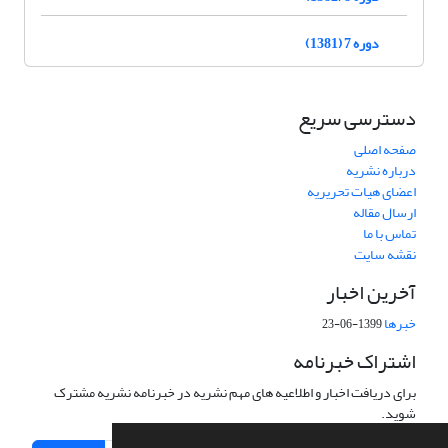
دوره 7 (1381)
دسترسی سریع
صفحه اصلی
درباره نشریه
اعضای هیات تحریریه
ارسال مقاله
تماس با ما
نقشه سایت
آخرین اخبار
خبرها
1399-06-23
اشتراک خبرنامه
برای دریافت اخبار و اطلاعیه های مهم نشریه در خبرنامه نشریه مشترک
شوید.