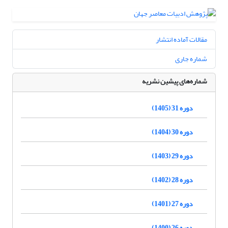
مقالات آماده انتشار
شماره جاری
شماره‌های پیشین نشریه
دوره 31 (1405)
دوره 30 (1404)
دوره 29 (1403)
دوره 28 (1402)
دوره 27 (1401)
دوره 26 (1400)