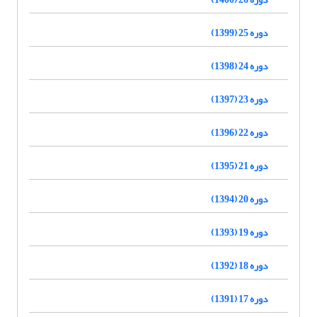
دوره 25 (1399)
دوره 24 (1398)
دوره 23 (1397)
دوره 22 (1396)
دوره 21 (1395)
دوره 20 (1394)
دوره 19 (1393)
دوره 18 (1392)
دوره 17 (1391)