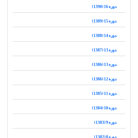
دوره 16 (1390)
دوره 15 (1389)
دوره 14 (1388)
دوره 13 (1387)
دوره 13 (1386)
دوره 12 (1386)
دوره 11 (1385)
دوره 10 (1384)
دوره 9 (1383)
دوره 8 (1382)