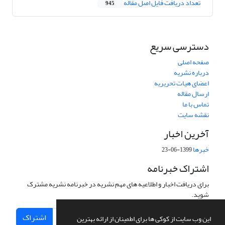
تعداد دریافت فایل اصل مقاله
945
دسترسی سریع
صفحه اصلی
درباره نشریه
اعضای هیات تحریریه
ارسال مقاله
تماس با ما
نقشه سایت
آخرین اخبار
خبرها
1399-06-23
اشتراک خبرنامه
برای دریافت اخبار و اطلاعیه های مهم نشریه در خبرنامه نشریه مشترک
شوید.
اشتراک
این وب سایت از کوکی ها برای اطمینان از ارائه بهترین