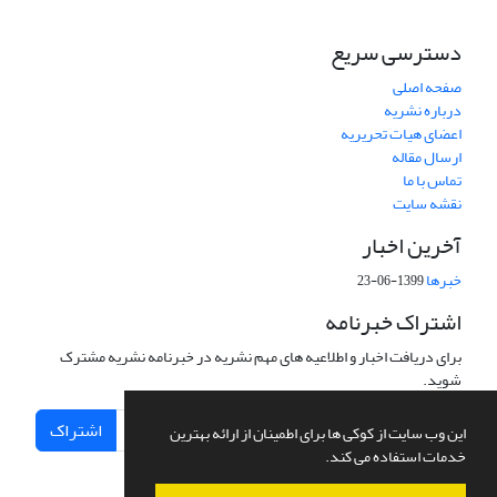
دسترسی سریع
صفحه اصلی
درباره نشریه
اعضای هیات تحریریه
ارسال مقاله
تماس با ما
نقشه سایت
آخرین اخبار
خبرها
1399-06-23
اشتراک خبرنامه
برای دریافت اخبار و اطلاعیه های مهم نشریه در خبرنامه نشریه مشترک
شوید.
اشتراک
این وب سایت از کوکی ها برای اطمینان از ارائه بهترین
خدمات استفاده می کند.