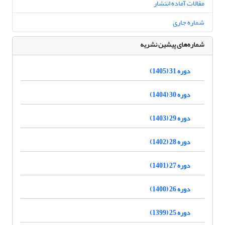
مقالات آماده انتشار
شماره جاری
شماره‌های پیشین نشریه
دوره 31 (1405)
دوره 30 (1404)
دوره 29 (1403)
دوره 28 (1402)
دوره 27 (1401)
دوره 26 (1400)
دوره 25 (1399)