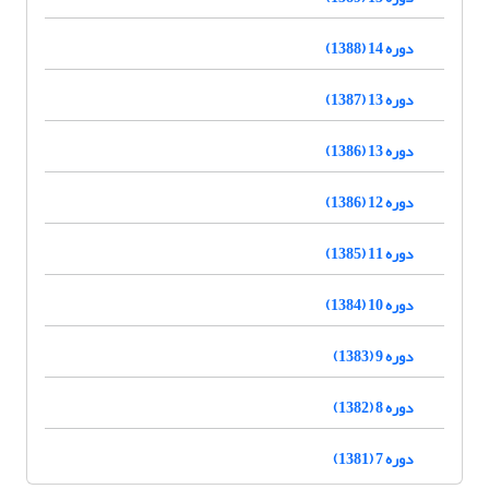
دوره 14 (1388)
دوره 13 (1387)
دوره 13 (1386)
دوره 12 (1386)
دوره 11 (1385)
دوره 10 (1384)
دوره 9 (1383)
دوره 8 (1382)
دوره 7 (1381)