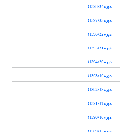
دوره 24 (1398)
دوره 23 (1397)
دوره 22 (1396)
دوره 21 (1395)
دوره 20 (1394)
دوره 19 (1393)
دوره 18 (1392)
دوره 17 (1391)
دوره 16 (1390)
دوره 15 (1389)