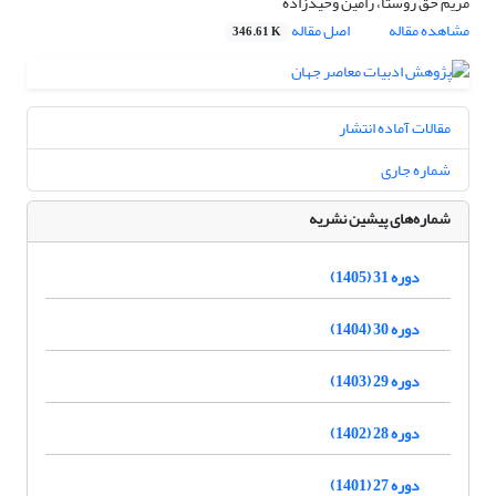
مریم حق روستا، رامین وحیدزاده
مشاهده مقاله
اصل مقاله
346.61 K
مقالات آماده انتشار
شماره جاری
شماره‌های پیشین نشریه
دوره 31 (1405)
دوره 30 (1404)
دوره 29 (1403)
دوره 28 (1402)
دوره 27 (1401)