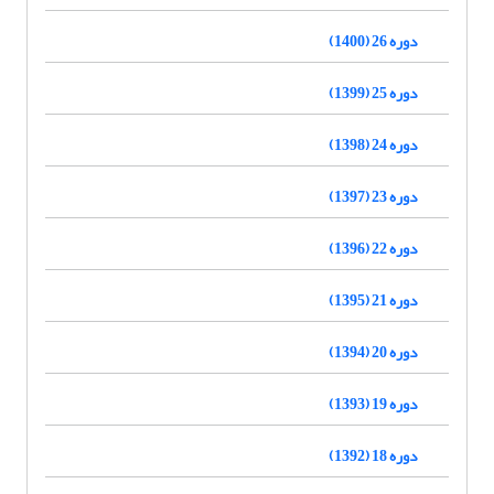
دوره 26 (1400)
دوره 25 (1399)
دوره 24 (1398)
دوره 23 (1397)
دوره 22 (1396)
دوره 21 (1395)
دوره 20 (1394)
دوره 19 (1393)
دوره 18 (1392)