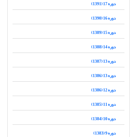
دوره 17 (1391)
دوره 16 (1390)
دوره 15 (1389)
دوره 14 (1388)
دوره 13 (1387)
دوره 13 (1386)
دوره 12 (1386)
دوره 11 (1385)
دوره 10 (1384)
دوره 9 (1383)