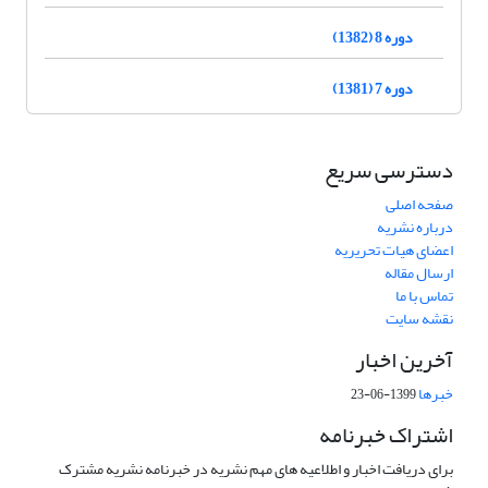
دوره 8 (1382)
دوره 7 (1381)
دسترسی سریع
صفحه اصلی
درباره نشریه
اعضای هیات تحریریه
ارسال مقاله
تماس با ما
نقشه سایت
آخرین اخبار
خبرها
1399-06-23
اشتراک خبرنامه
برای دریافت اخبار و اطلاعیه های مهم نشریه در خبرنامه نشریه مشترک