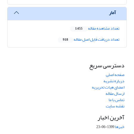
آمار
تعداد مشاهده مقاله
1,455
تعداد دریافت فایل اصل مقاله
918
دسترسی سریع
صفحه اصلی
درباره نشریه
اعضای هیات تحریریه
ارسال مقاله
تماس با ما
نقشه سایت
آخرین اخبار
خبرها
1399-06-23