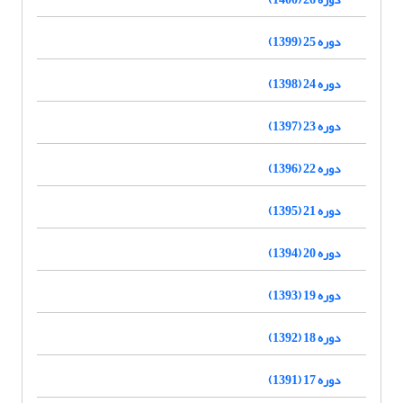
دوره 25 (1399)
دوره 24 (1398)
دوره 23 (1397)
دوره 22 (1396)
دوره 21 (1395)
دوره 20 (1394)
دوره 19 (1393)
دوره 18 (1392)
دوره 17 (1391)