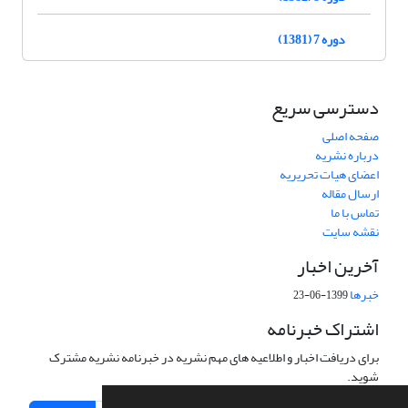
دوره 7 (1381)
دسترسی سریع
صفحه اصلی
درباره نشریه
اعضای هیات تحریریه
ارسال مقاله
تماس با ما
نقشه سایت
آخرین اخبار
خبرها
1399-06-23
اشتراک خبرنامه
برای دریافت اخبار و اطلاعیه های مهم نشریه در خبرنامه نشریه مشترک
شوید.