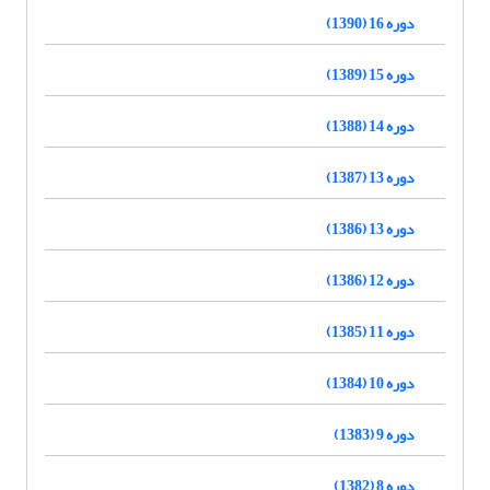
دوره 16 (1390)
دوره 15 (1389)
دوره 14 (1388)
دوره 13 (1387)
دوره 13 (1386)
دوره 12 (1386)
دوره 11 (1385)
دوره 10 (1384)
دوره 9 (1383)
دوره 8 (1382)