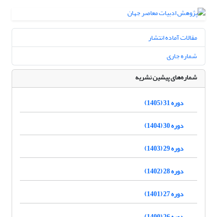
مقالات آماده انتشار
شماره جاری
شماره‌های پیشین نشریه
دوره 31 (1405)
دوره 30 (1404)
دوره 29 (1403)
دوره 28 (1402)
دوره 27 (1401)
دوره 26 (1400)