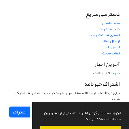
دسترسی سریع
صفحه اصلی
درباره نشریه
اعضای هیات تحریریه
ارسال مقاله
تماس با ما
نقشه سایت
آخرین اخبار
خبرها
1399-06-23
اشتراک خبرنامه
برای دریافت اخبار و اطلاعیه های مهم نشریه در خبرنامه نشریه مشترک
شوید.
اشتراک
این وب سایت از کوکی ها برای اطمینان از ارائه بهترین
خدمات استفاده می کند.