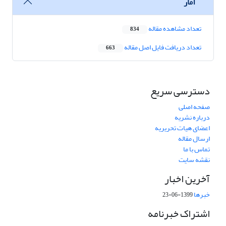
آمار
تعداد مشاهده مقاله
834
تعداد دریافت فایل اصل مقاله
663
دسترسی سریع
صفحه اصلی
درباره نشریه
اعضای هیات تحریریه
ارسال مقاله
تماس با ما
نقشه سایت
آخرین اخبار
خبرها
1399-06-23
اشتراک خبرنامه