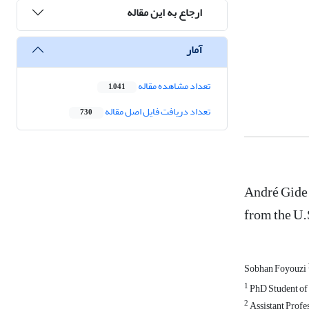
ارجاع به این مقاله
آمار
تعداد مشاهده مقاله
1,041
تعداد دریافت فایل اصل مقاله
730
André Gide 
from the U
Sobhan Foyouzi
1
PhD Student of F
2
Assistant Profes