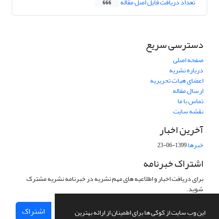
تعداد دریافت فایل اصل مقاله
666
دسترسی سریع
صفحه اصلی
درباره نشریه
اعضای هیات تحریریه
ارسال مقاله
تماس با ما
نقشه سایت
آخرین اخبار
خبرها
1399-06-23
اشتراک خبرنامه
برای دریافت اخبار و اطلاعیه های مهم نشریه در خبرنامه نشریه مشترک
شوید.
اشتراک
این وب سایت از کوکی ها برای اطمینان از ارائه بهترین