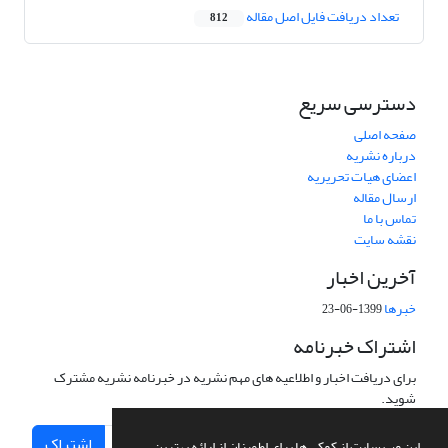
تعداد دریافت فایل اصل مقاله
812
دسترسی سریع
صفحه اصلی
درباره نشریه
اعضای هیات تحریریه
ارسال مقاله
تماس با ما
نقشه سایت
آخرین اخبار
خبرها
1399-06-23
اشتراک خبرنامه
برای دریافت اخبار و اطلاعیه های مهم نشریه در خبرنامه نشریه مشترک
شوید.
اشتراک
این وب سایت از کوکی ها برای اطمینان از ارائه بهترین