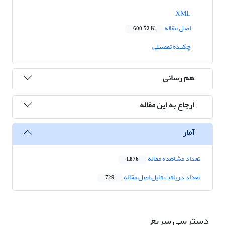
XML
اصل مقاله
600.52 K
چکیده تفصیلی
هم رسانی
ارجاع به این مقاله
آمار
تعداد مشاهده مقاله
1,876
تعداد دریافت فایل اصل مقاله
729
دسترسی سریع