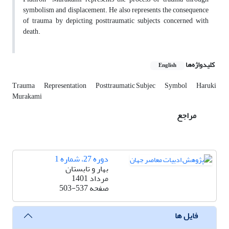
symbolism and displacement. He also represents the consequence
of trauma by depicting posttraumatic subjects concerned with
death.
کلیدواژه‌ها
English
Trauma
Representation
Posttraumatic Subjec
Symbol
Haruki
Murakami
مراجع
دوره 27، شماره 1
بهار و تابستان
مرداد 1401
صفحه
503-537
فایل ها