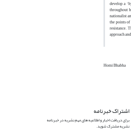
develop a “h
throughout hi
nationalist a
the points of
resistance. T
approach and 
Homi Bhabha
اشتراک خبرنامه
برای دریافت اخبار و اطلاعیه های مهم نشریه در خبرنامه
نشریه مشترک شوید.