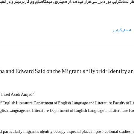
ر انسان­گرایی مورد بررسی قرار می­دهد. از همین­روی دیدگاه­های وی کاربردی­تر و در انطب
انسان‌گرایی
 and Edward Said on the Migrant’s “Hybrid” Identity an
2
Fazel Asadi Amjad
 English Literature, Department of English Language and Literature, Faculty of Li
glish Language and Literature, Department of English Language and Literature, Fac
 particularly migrant’s identity occupy a special place in post-colonial studies