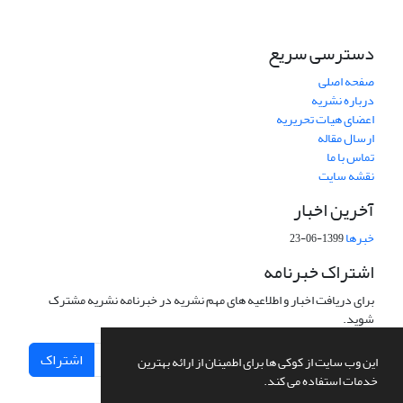
دسترسی سریع
صفحه اصلی
درباره نشریه
اعضای هیات تحریریه
ارسال مقاله
تماس با ما
نقشه سایت
آخرین اخبار
خبرها
1399-06-23
اشتراک خبرنامه
برای دریافت اخبار و اطلاعیه های مهم نشریه در خبرنامه نشریه مشترک
شوید.
اشتراک
این وب سایت از کوکی ها برای اطمینان از ارائه بهترین
خدمات استفاده می کند.