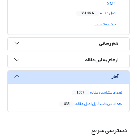
XML
اصل مقاله
351.06 K
چکیده تفصیلی
هم رسانی
ارجاع به این مقاله
آمار
تعداد مشاهده مقاله
1,307
تعداد دریافت فایل اصل مقاله
835
دسترسی سریع