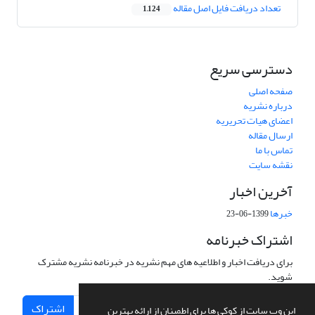
تعداد دریافت فایل اصل مقاله
1,124
دسترسی سریع
صفحه اصلی
درباره نشریه
اعضای هیات تحریریه
ارسال مقاله
تماس با ما
نقشه سایت
آخرین اخبار
خبرها
1399-06-23
اشتراک خبرنامه
برای دریافت اخبار و اطلاعیه های مهم نشریه در خبرنامه نشریه مشترک
شوید.
اشتراک
این وب سایت از کوکی ها برای اطمینان از ارائه بهترین