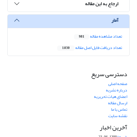
ارجاع به این مقاله
آمار
تعداد مشاهده مقاله
981
تعداد دریافت فایل اصل مقاله
1,030
دسترسی سریع
صفحه اصلی
درباره نشریه
اعضای هیات تحریریه
ارسال مقاله
تماس با ما
نقشه سایت
آخرین اخبار
خبرها