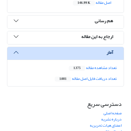
اصل مقاله
146.99 K
هم رسانی
ارجاع به این مقاله
آمار
تعداد مشاهده مقاله
1,375
تعداد دریافت فایل اصل مقاله
1,081
دسترسی سریع
صفحه اصلی
درباره نشریه
اعضای هیات تحریریه