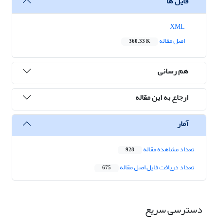
فایل ها
XML
اصل مقاله
360.33 K
هم رسانی
ارجاع به این مقاله
آمار
تعداد مشاهده مقاله
928
تعداد دریافت فایل اصل مقاله
675
دسترسی سریع