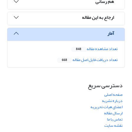
هم رسانی
ارجاع به این مقاله
آمار
تعداد مشاهده مقاله
848
تعداد دریافت فایل اصل مقاله
668
دسترسی سریع
صفحه اصلی
درباره نشریه
اعضای هیات تحریریه
ارسال مقاله
تماس با ما
نقشه سایت