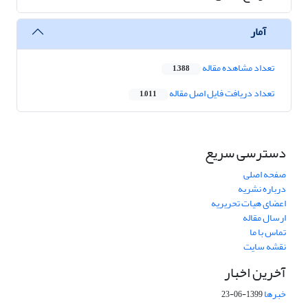
آمار
تعداد مشاهده مقاله
1,388
تعداد دریافت فایل اصل مقاله
1,011
دسترسی سریع
صفحه اصلی
درباره نشریه
اعضای هیات تحریریه
ارسال مقاله
تماس با ما
نقشه سایت
آخرین اخبار
خبرها
1399-06-23