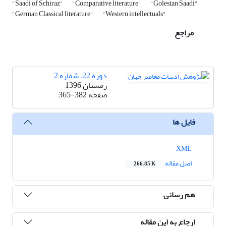
"Saadi of Schiraz"
"Comparative literature"
"Golestan Saadi"
"German Classical literature"
"Western intellectuals"
مراجع
دوره 22، شماره 2
زمستان 1396
صفحه
365-382
فایل ها
XML
اصل مقاله
266.85 K
هم رسانی
ارجاع به این مقاله