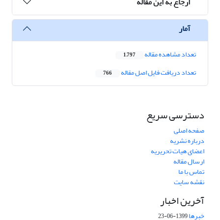
ارجاع به این مقاله
آمار
تعداد مشاهده مقاله
1,797
تعداد دریافت فایل اصل مقاله
766
دسترسی سریع
صفحه اصلی
درباره نشریه
اعضای هیات تحریریه
ارسال مقاله
تماس با ما
نقشه سایت
آخرین اخبار
خبرها
1399-06-23