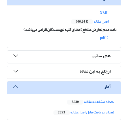
XML
اصل مقاله
306.24 K
نامه عدم تعارض منافع(امضای کلیه نویسندگان الزامی می‌باشد)
2.pdf
هم رسانی
ارجاع به این مقاله
آمار
تعداد مشاهده مقاله
5,930
تعداد دریافت فایل اصل مقاله
2,293