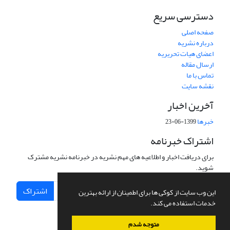
دسترسی سریع
صفحه اصلی
درباره نشریه
اعضای هیات تحریریه
ارسال مقاله
تماس با ما
نقشه سایت
آخرین اخبار
خبرها
1399-06-23
اشتراک خبرنامه
برای دریافت اخبار و اطلاعیه های مهم نشریه در خبرنامه نشریه مشترک
شوید.
اشتراک
این وب سایت از کوکی ها برای اطمینان از ارائه بهترین
خدمات استفاده می کند.
متوجه شدم