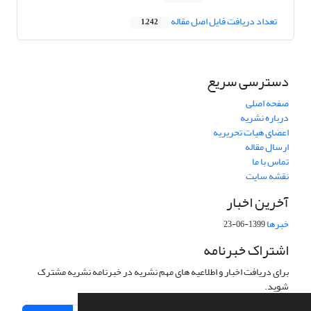
تعداد دریافت فایل اصل مقاله
1,242
دسترسی سریع
صفحه اصلی
درباره نشریه
اعضای هیات تحریریه
ارسال مقاله
تماس با ما
نقشه سایت
آخرین اخبار
خبرها
1399-06-23
اشتراک خبرنامه
برای دریافت اخبار و اطلاعیه های مهم نشریه در خبرنامه نشریه مشترک
شوید.