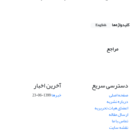
کلیدواژه‌ها
English
مراجع
دسترسی سریع
آخرین اخبار
صفحه اصلی
خبرها
1399-06-23
درباره نشریه
اعضای هیات تحریریه
ارسال مقاله
تماس با ما
نقشه سایت