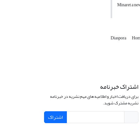
Minaret a new
Diaspora
Hom
اشتراک خبرنامه
برای دریافت اخبار و اطلاعیه های مهم نشریه در خبرنامه
نشریه مشترک شوید.
اشتراک