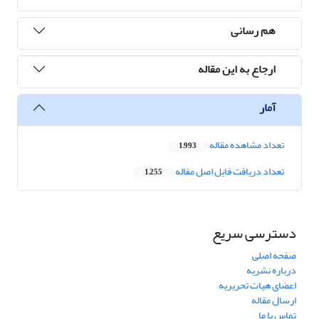
هم رسانی
ارجاع به این مقاله
آمار
تعداد مشاهده مقاله
1,993
تعداد دریافت فایل اصل مقاله
1,255
دسترسی سریع
صفحه اصلی
درباره نشریه
اعضای هیات تحریریه
ارسال مقاله
تماس با ما