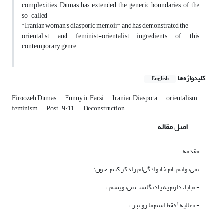
complexities, Dumas has extended the generic boundaries of the
so-called
"Iranian woman's diasporic memoir" and has demonstrated the
orientalist and feminist-orientalist ingredients of this
contemporary genre.
کلیدواژه‌ها
English
Firoozeh Dumas
Funny in Farsi
Iranian Diaspora
orientalism
feminism
Post-9/11
Deconstruction
اصل مقاله
مقدمه
نمی‌توانم نام خانوادگی‌ام را ذکر کنم، چون:
- «بابا، دارم یه یادنگاشت می‌نویسم.»
- «عالیه! فقط اسم ما رو نبر.»