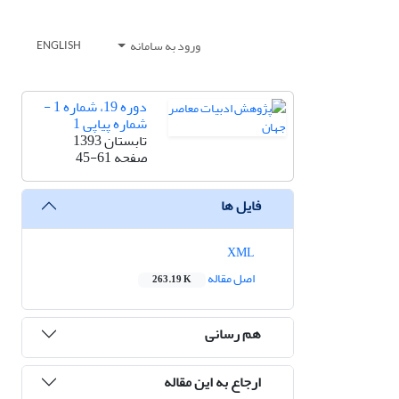
ورود به سامانه
ENGLISH
دوره 19، شماره 1 -
شماره پیاپی 1
تابستان 1393
صفحه
45-61
فایل ها
XML
اصل مقاله
263.19 K
هم رسانی
ارجاع به این مقاله