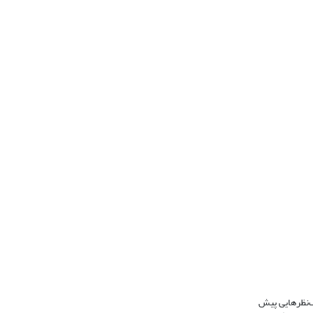
ف‌نظرهایی پیش