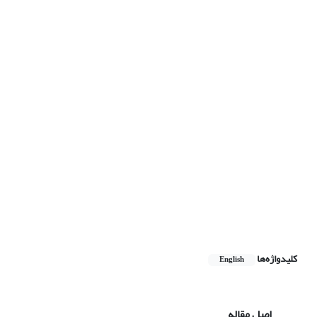
کلیدواژه‌ها
English
اصل مقاله