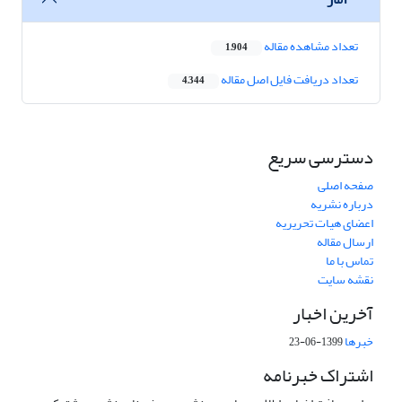
تعداد مشاهده مقاله
1,904
تعداد دریافت فایل اصل مقاله
4,344
دسترسی سریع
صفحه اصلی
درباره نشریه
اعضای هیات تحریریه
ارسال مقاله
تماس با ما
نقشه سایت
آخرین اخبار
خبرها
1399-06-23
اشتراک خبرنامه