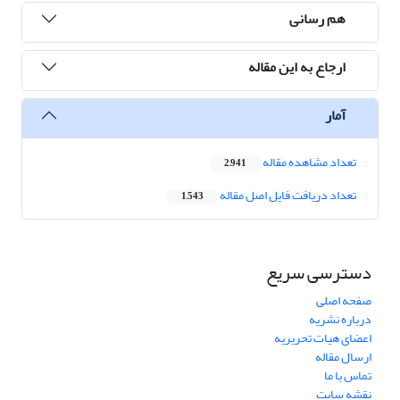
هم رسانی
ارجاع به این مقاله
آمار
تعداد مشاهده مقاله
2,941
تعداد دریافت فایل اصل مقاله
1,543
دسترسی سریع
صفحه اصلی
درباره نشریه
اعضای هیات تحریریه
ارسال مقاله
تماس با ما
نقشه سایت