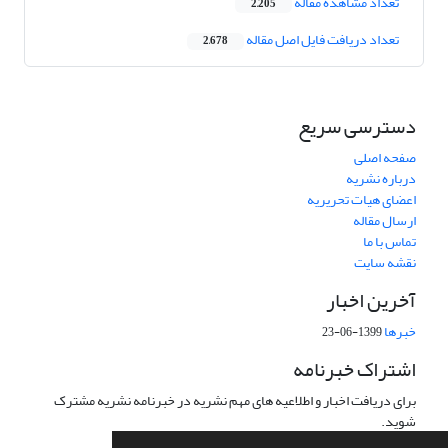
تعداد مشاهده مقاله
2,205
تعداد دریافت فایل اصل مقاله
2,678
دسترسی سریع
صفحه اصلی
درباره نشریه
اعضای هیات تحریریه
ارسال مقاله
تماس با ما
نقشه سایت
آخرین اخبار
خبرها
1399-06-23
اشتراک خبرنامه
برای دریافت اخبار و اطلاعیه های مهم نشریه در خبرنامه نشریه مشترک
شوید.