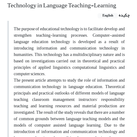
Technology in Language Teaching-Learning
چکیده
English
The purpose of educational technology is to facilitate, develop, and
strengthen teaching-learning processes. Computer-assisted
language education technology is developed as a result of
introducing information and communication technology in
humanities. This technology has a multidisciplinary nature and is
based on investigations carried out in theoretical and practical
principles of applied linguistics, computational linguistics, and
computer sciences.
The present article attempts to study the role of information and
communication technology in language education. Theoretical
principals and practical outlooks of different models of language
teaching, classroom management, instructors' responsibility,
teaching and learning resources, and material production are
investigated. The result of the study reveals that there are a number
of common grounds between language teaching models and the
models of computer assisted language learning. Due to the
introduction of information and communication technology and