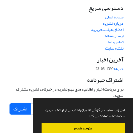
دسترسی سریع
صفحه اصلی
درباره نشریه
اعضای هیات تحریریه
ارسال مقاله
تماس با ما
نقشه سایت
آخرین اخبار
خبرها
1399-06-23
اشتراک خبرنامه
برای دریافت اخبار و اطلاعیه های مهم نشریه در خبرنامه نشریه مشترک
شوید.
اشتراک
این وب سایت از کوکی ها برای اطمینان از ارائه بهترین
خدمات استفاده می کند.
متوجه شدم