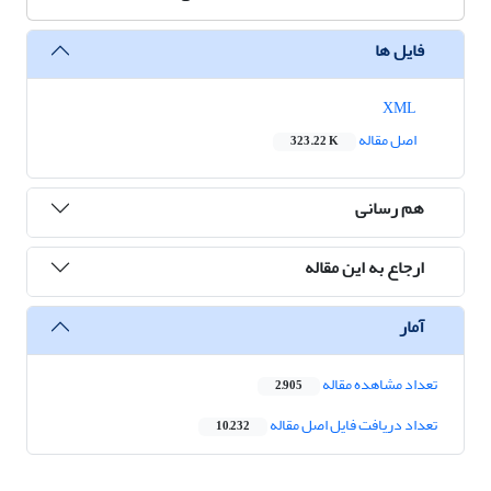
فایل ها
XML
اصل مقاله
323.22 K
هم رسانی
ارجاع به این مقاله
آمار
تعداد مشاهده مقاله
2,905
تعداد دریافت فایل اصل مقاله
10,232