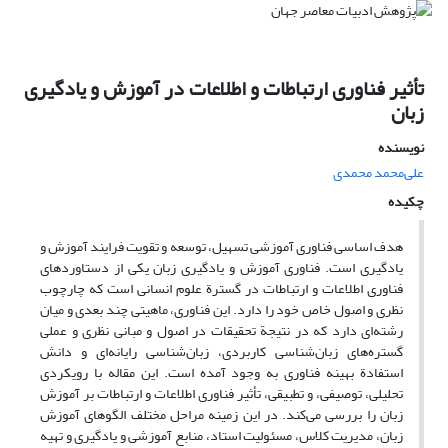
تأثیر فناوری ارتباطات و اطلاعات در آموزش و یادگیری
زبان
نویسنده
علی‌محمد محمدی
چکیده
هدف اساسی فناوری آموزشی تسهیل، توسعه و تقویت فرایند آموزش و
یادگیری است. فناوری آموزش و یادگیری زبان یکی از دستاوردهای
فناوری اطلاعات و ارتباطات در گسترة علوم انسانی است که چارچوب
نظری و اصول خاص خود را دارد. این فناوری، ماهیتی چند بعدی و میان
رشته‌ای دارد که در نتیجة تحقیقات در اصول و مبانی نظری و عملی
گستره‌های زبان‌شناسی کاربردی، زبان‌شناسی رایانه‌ای و دانش
استفادة بهینه فناوری به وجود آمده است. این مقاله با رویکردی
تحلیلی، توصیفی، و تطبیقی، تأثیر فناوری اطلاعات و ارتباطات بر آموزش
زبان را بررسی می‌کند. در این زمینه مراحل مختلف الگوهای آموزش
زبان، مدیریت کلاس، مسئولیت استاد، منابع آموزشی و یادگیری و تهیه