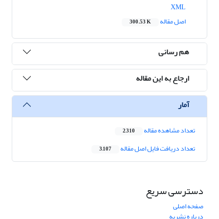
XML
اصل مقاله
300.53 K
هم رسانی
ارجاع به این مقاله
آمار
تعداد مشاهده مقاله
2,310
تعداد دریافت فایل اصل مقاله
3,107
دسترسی سریع
صفحه اصلی
درباره نشریه