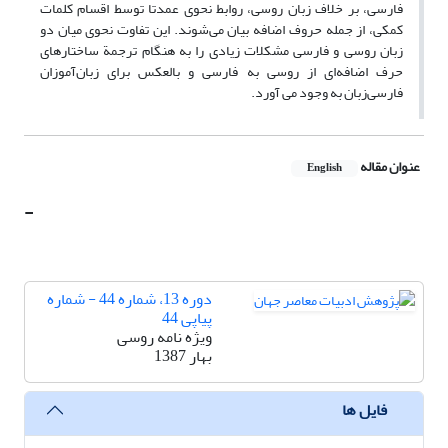
فارسی، بر خلاف زبان روسی، روابط نحوی عمدتا توسط اقسام کلمات
کمکی، از جمله حروف اضافه بیان می‌شوند. این تفاوت نحوی میان دو
زبان روسی و فارسی مشکلات زیادی را به هنگام ترجمة ساختارهای
حرف اضافه‌ای از روسی به فارسی و بالعکس برای زبان‌آموزان
فارسی‌زبان به وجود می آورد.
عنوان مقاله
English
-
دوره 13، شماره 44 - شماره
پیاپی 44
ویژه نامه روسی
بهار 1387
فایل ها