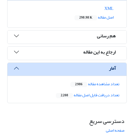
XML
اصل مقاله
298.98 K
هم رسانی
ارجاع به این مقاله
آمار
تعداد مشاهده مقاله
2,986
تعداد دریافت فایل اصل مقاله
2,208
دسترسی سریع
صفحه اصلی