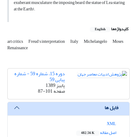
exuberant musculature, the imposing beard, the statue of Lea staring
at the Earth).
کلیدواژه‌ها
English
art critics
Freud’s interpretation
Italy
Michelangelo
Moses
Renaissance
دوره 15، شماره 59 - شماره
پیاپی 59
پاییز 1389
صفحه
87-101
فایل ها
XML
اصل مقاله
482.56 K