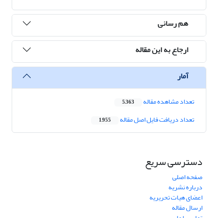
هم رسانی
ارجاع به این مقاله
آمار
تعداد مشاهده مقاله
5,363
تعداد دریافت فایل اصل مقاله
1,955
دسترسی سریع
صفحه اصلی
درباره نشریه
اعضای هیات تحریریه
ارسال مقاله
تماس با ما