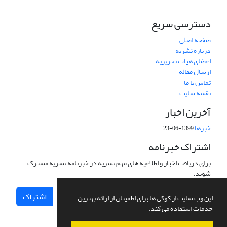
دسترسی سریع
صفحه اصلی
درباره نشریه
اعضای هیات تحریریه
ارسال مقاله
تماس با ما
نقشه سایت
آخرین اخبار
خبرها
1399-06-23
اشتراک خبرنامه
برای دریافت اخبار و اطلاعیه های مهم نشریه در خبرنامه نشریه مشترک
شوید.
اشتراک
این وب سایت از کوکی ها برای اطمینان از ارائه بهترین
خدمات استفاده می کند.