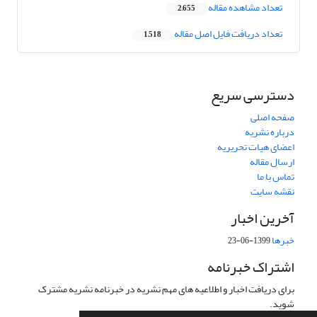
تعداد مشاهده مقاله
2,655
تعداد دریافت فایل اصل مقاله
1,518
دسترسی سریع
صفحه اصلی
درباره نشریه
اعضای هیات تحریریه
ارسال مقاله
تماس با ما
نقشه سایت
آخرین اخبار
خبرها
1399-06-23
اشتراک خبرنامه
برای دریافت اخبار و اطلاعیه های مهم نشریه در خبرنامه نشریه مشترک
شوید.