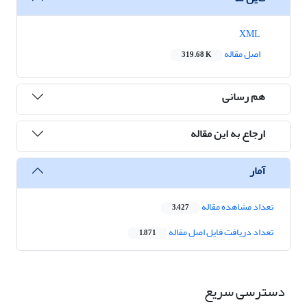
XML
اصل مقاله
319.68 K
هم رسانی
ارجاع به این مقاله
آمار
تعداد مشاهده مقاله
3,427
تعداد دریافت فایل اصل مقاله
1,871
دسترسی سریع