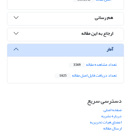
هم رسانی
ارجاع به این مقاله
آمار
تعداد مشاهده مقاله
3,569
تعداد دریافت فایل اصل مقاله
1,625
دسترسی سریع
صفحه اصلی
درباره نشریه
اعضای هیات تحریریه
ارسال مقاله