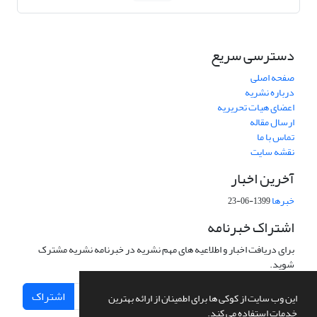
دسترسی سریع
صفحه اصلی
درباره نشریه
اعضای هیات تحریریه
ارسال مقاله
تماس با ما
نقشه سایت
آخرین اخبار
خبرها
1399-06-23
اشتراک خبرنامه
برای دریافت اخبار و اطلاعیه های مهم نشریه در خبرنامه نشریه مشترک
شوید.
اشتراک
این وب سایت از کوکی ها برای اطمینان از ارائه بهترین
خدمات استفاده می کند.