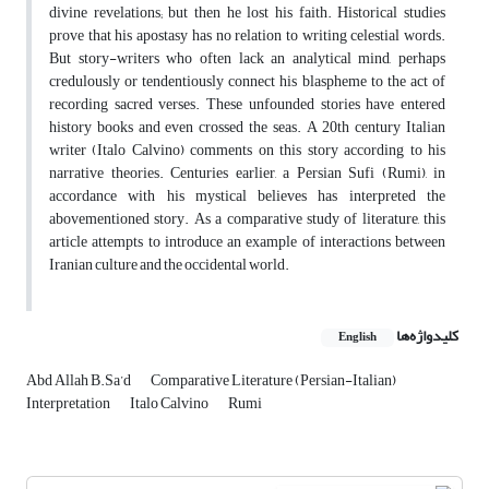
divine revelations; but then he lost his faith. Historical studies
prove that his apostasy has no relation to writing celestial words.
But story-writers who often lack an analytical mind, perhaps
credulously or tendentiously connect his blaspheme to the act of
recording sacred verses. These unfounded stories have entered
history books and even crossed the seas. A 20th century Italian
writer (Italo Calvino) comments on this story according to his
narrative theories. Centuries earlier, a Persian Sufi (Rumi), in
accordance with his mystical believes has interpreted the
abovementioned story. As a comparative study of literature, this
article attempts to introduce an example of interactions between
Iranian culture and the occidental world.
کلیدواژه‌ها
English
Abd Allah B.Sa’d
Comparative Literature (Persian-Italian)
Interpretation
Italo Calvino
Rumi