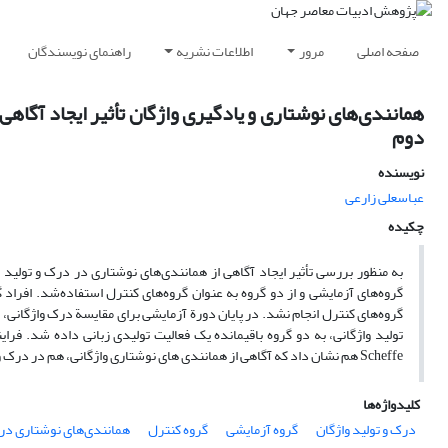
صفحه اصلی
مرور
اطلاعات نشریه
راهنمای نویسندگان
همانندی‌های نوشتاری و یادگیری واژگان تأثیر ایجاد آگاهی
دوم
نویسنده
عباسعلی زارعی
چکیده
به منظور بررسی تأثیر ایجاد آگاهی از همانندی‌های نوشتاری در درک و تولید
گروه‌های آزمایشی و از دو گروه به عنوان گروه‌های کنترل استفاده‌شد. افراد 
گروه‌های کنترل انجام نشد. در پایان دورة آزمایشی برای مقایسة درک واژگانی، ا
Scheffe هم نشان داد که آگاهی از همانندی های نوشتاری واژگانی، هم در درک و هم در تولید واژگان زبان دوم، تأثیر مثبت دارد.
کلیدواژه‌ها
درک و تولید واژگان
گروه آزمایشی
گروه کنترل
همانندی‌های نوشتاری درو