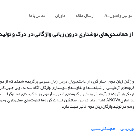
قوانین و اصول AI
ارسال مقاله
داوران
تماس با ما
 از همانندی‌های نوشتاری درون زبانی واژگانی در درک و تولید 
 واژگان زبان دوم، چهار گروه از دانشجویان درس زبان عمومی برگزیده شدند که از دو 
گروه‌های آزمایشی از شباهت‌ها و تفاوت‌های نوشتاری واژگان آگاه شدند، ولی چنین کاری
ز یکی از گروه‌های آزمایشی و یکی از گروه‌های کنترل، آزمونی چند گزینه‌ای انجام‌گرفت.
تولید واژگانی، به دو گروه باقیمانده یک فعالیت تولیدی زبانی داده شد. فرایند آماریANOVA نشان داد که بین میانگین نمرات گروه‌ها تفاوت‌ها
ن زبانی
هم‌شکلی نسبی