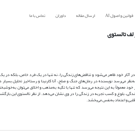
قوانین و اصول AI
ارسال مقاله
داوران
تماس با ما
لف تالستوی
آثار خود ظاهر می‌شود و تناقض‌های زندگی را، نه تنها در یک فرد خاص، بلکه در یک
نظر می‌رسد نویسنده در رمان‌های جنگ و صلح، آنا کارنینا و رستاخیز تحلیل بسیار 
خود معمولاً به این نتیجه می‌رسد که تنها با تکیه به‌مذهب و اخلاق می‌توان به‌خوشب
دگی، بلوغ و کسب تجربه در زندگی را در وی نشان می‌دهد. از نظر تالستوی این بازگشت
لبی و اعتماد به‌نفس می‌بخشد.