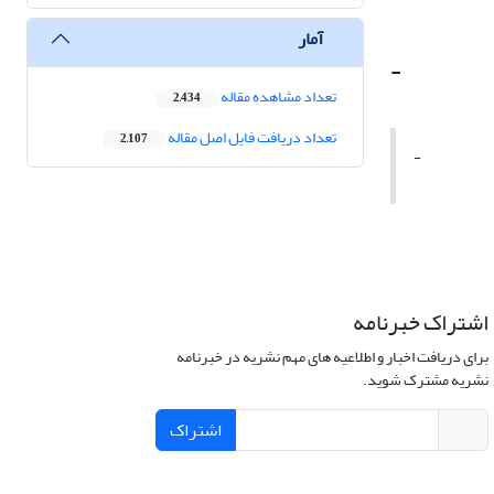
آمار
-
تعداد مشاهده مقاله
2,434
تعداد دریافت فایل اصل مقاله
2,107
-
اشتراک خبرنامه
برای دریافت اخبار و اطلاعیه های مهم نشریه در خبرنامه
نشریه مشترک شوید.
اشتراک