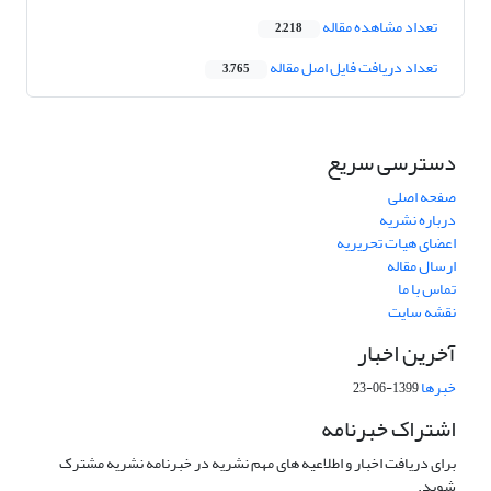
تعداد مشاهده مقاله
2,218
تعداد دریافت فایل اصل مقاله
3,765
دسترسی سریع
صفحه اصلی
درباره نشریه
اعضای هیات تحریریه
ارسال مقاله
تماس با ما
نقشه سایت
آخرین اخبار
خبرها
1399-06-23
اشتراک خبرنامه
برای دریافت اخبار و اطلاعیه های مهم نشریه در خبرنامه نشریه مشترک
شوید.