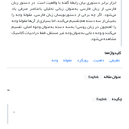
ابزار برابر دستوری بیان رابطة گفته با واقعیت است. در دستور زبان
فارسی از زبان فارسی به‌عنوان زبانی تحلیلی باعناصر صرفی یاد
می‌شود. اگر چه برخی از دستور‌نویسان زبان فارسی، مقولة وجه را
به‌بیش از سه دسته هم تقسیم می‌کنند، اما بسیاری از آن‌ها مقولة وجه
را (همچون در زبان روسی) به‌سه دسته به‌عنوان وجوه اصلی، تقسیم
می‌کنند و وجه دعایی به‌عنوان وجه غیر مستقل، فقط درادبیات کلاسیک
مشاهده می‌شود.
کلیدواژه‌ها
تطبیقی
ذهنیت
رویکرد
مقوله
وجه
عنوان مقاله
English
-
چکیده
English
-