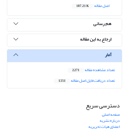
اصل مقاله
187.21 K
هم رسانی
ارجاع به این مقاله
آمار
تعداد مشاهده مقاله
2,271
تعداد دریافت فایل اصل مقاله
1,551
دسترسی سریع
صفحه اصلی
درباره نشریه
اعضای هیات تحریریه