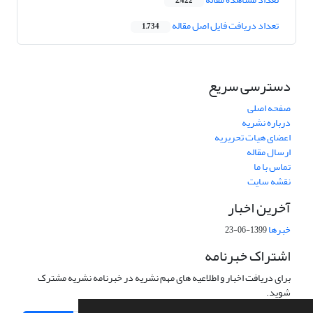
2,422
تعداد دریافت فایل اصل مقاله
1,734
دسترسی سریع
صفحه اصلی
درباره نشریه
اعضای هیات تحریریه
ارسال مقاله
تماس با ما
نقشه سایت
آخرین اخبار
خبرها
1399-06-23
اشتراک خبرنامه
برای دریافت اخبار و اطلاعیه های مهم نشریه در خبرنامه نشریه مشترک
شوید.