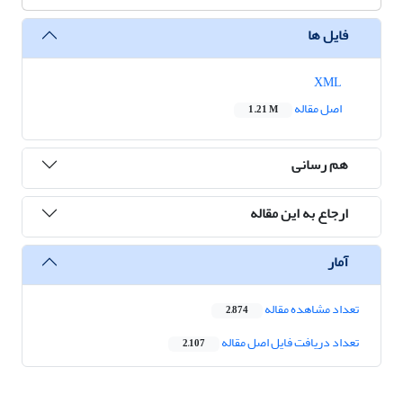
فایل ها
XML
اصل مقاله
1.21 M
هم رسانی
ارجاع به این مقاله
آمار
تعداد مشاهده مقاله
2,874
تعداد دریافت فایل اصل مقاله
2,107