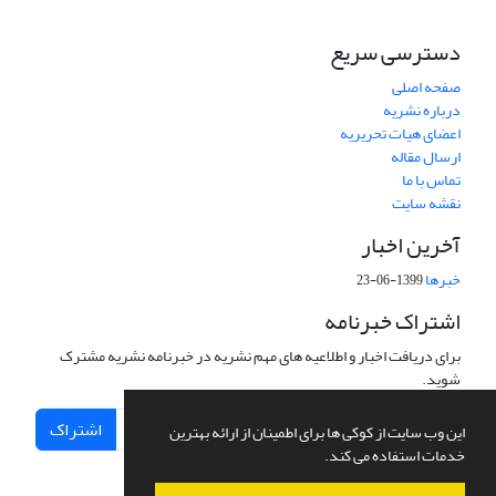
دسترسی سریع
صفحه اصلی
درباره نشریه
اعضای هیات تحریریه
ارسال مقاله
تماس با ما
نقشه سایت
آخرین اخبار
خبرها
1399-06-23
اشتراک خبرنامه
برای دریافت اخبار و اطلاعیه های مهم نشریه در خبرنامه نشریه مشترک
شوید.
اشتراک
این وب سایت از کوکی ها برای اطمینان از ارائه بهترین
خدمات استفاده می کند.