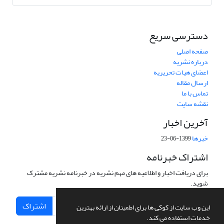
دسترسی سریع
صفحه اصلی
درباره نشریه
اعضای هیات تحریریه
ارسال مقاله
تماس با ما
نقشه سایت
آخرین اخبار
خبرها
1399-06-23
اشتراک خبرنامه
برای دریافت اخبار و اطلاعیه های مهم نشریه در خبرنامه نشریه مشترک
شوید.
اشتراک
این وب سایت از کوکی ها برای اطمینان از ارائه بهترین
خدمات استفاده می کند.